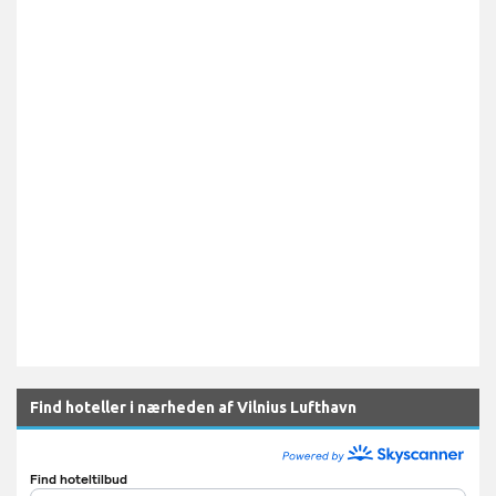
Find hoteller i nærheden af Vilnius Lufthavn