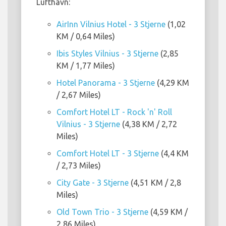
Lufthavn:
AirInn Vilnius Hotel - 3 Stjerne
(1,02
KM / 0,64 Miles)
Ibis Styles Vilnius - 3 Stjerne
(2,85
KM / 1,77 Miles)
Hotel Panorama - 3 Stjerne
(4,29 KM
/ 2,67 Miles)
Comfort Hotel LT - Rock 'n' Roll
Vilnius - 3 Stjerne
(4,38 KM / 2,72
Miles)
Comfort Hotel LT - 3 Stjerne
(4,4 KM
/ 2,73 Miles)
City Gate - 3 Stjerne
(4,51 KM / 2,8
Miles)
Old Town Trio - 3 Stjerne
(4,59 KM /
2,86 Miles)