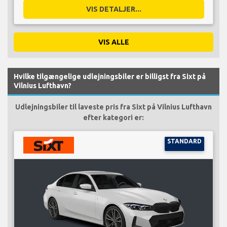
VIS DETALJER...
VIS ALLE
Hvilke tilgængelige udlejningsbiler er billigst fra Sixt på
Vilnius Lufthavn?
Udlejningsbiler til laveste pris fra Sixt på Vilnius Lufthavn
efter kategori er:
STANDARD