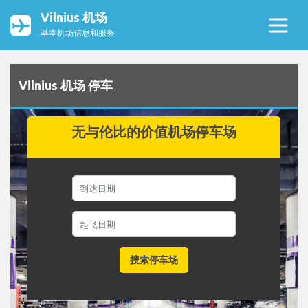
Vilnius 机场
基本机场信息和服务
Vilnius 机场 停车
无与伦比的价值机场停车场