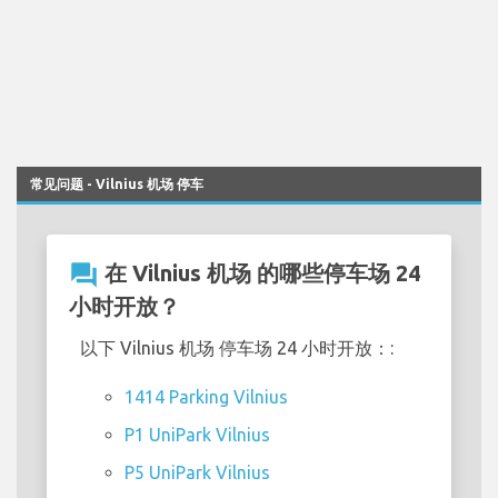
常见问题 - Vilnius 机场 停车
question_answer
在 Vilnius 机场 的哪些停车场 24
小时开放？
以下 Vilnius 机场 停车场 24 小时开放：:
1414 Parking Vilnius
P1 UniPark Vilnius
P5 UniPark Vilnius