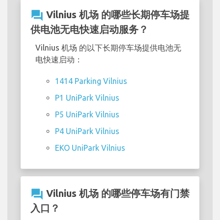
question_answer
Vilnius 机场 的哪些长期停车场提
供电池无电快速启动服务？
Vilnius 机场 的以下长期停车场提供电池无
电快速启动：
1414 Parking Vilnius
P1 UniPark Vilnius
P5 UniPark Vilnius
P4 UniPark Vilnius
EKO UniPark Vilnius
question_answer
Vilnius 机场 的哪些停车场有门禁
入口？