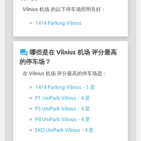
Vilnius 机场 的以下停车场照明良好：
1414 Parking Vilnius
question_answer
哪些是在 Vilnius 机场 评分最高
的停车场？
在 Vilnius 机场 评分最高的停车场是：
1414 Parking Vilnius - 5 星
P1 UniPark Vilnius - 4 星
P5 UniPark Vilnius - 4 星
P4 UniPark Vilnius - 4 星
EKO UniPark Vilnius - 4 星