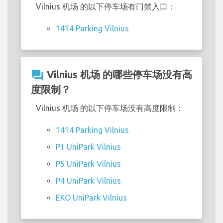
Vilnius 机场 的以下停车场有门禁入口：
1414 Parking Vilnius
question_answer
Vilnius 机场 的哪些停车场没有高
度限制？
Vilnius 机场 的以下停车场没有高度限制：
1414 Parking Vilnius
P1 UniPark Vilnius
P5 UniPark Vilnius
P4 UniPark Vilnius
EKO UniPark Vilnius