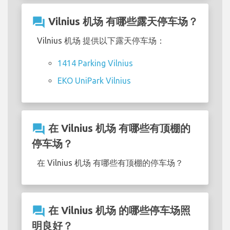
question_answer
Vilnius 机场 有哪些露天停车场？
Vilnius 机场 提供以下露天停车场：
1414 Parking Vilnius
EKO UniPark Vilnius
question_answer
在 Vilnius 机场 有哪些有顶棚的
停车场？
在 Vilnius 机场 有哪些有顶棚的停车场？
question_answer
在 Vilnius 机场 的哪些停车场照
明良好？