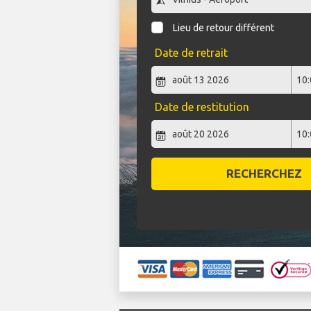
Lieu de retour différent
Date de retrait
Date de restitution
RECHERCHEZ