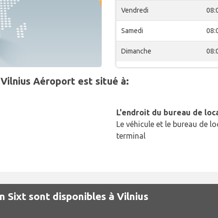
Vendredi
08:
Samedi
08:
Dimanche
08:
nVilnius Aéroport est situé à:
L'endroit du bureau de loc
Le véhicule et le bureau de lo
terminal
n Sixt sont disponibles à Vilnius