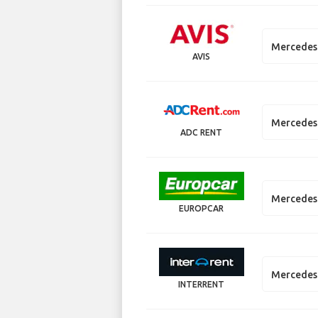
Mercedes 
AVIS
Mercedes 
ADC RENT
Mercedes 
EUROPCAR
Mercedes 
INTERRENT