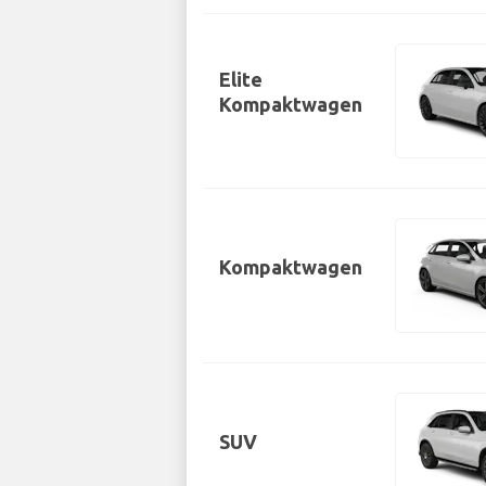
Elite
Kompaktwagen
Kompaktwagen
SUV