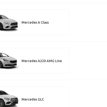
Mercedes A Class
Mercedes A220 AMG Line
Mercedes GLC