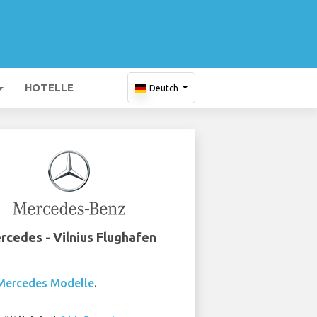
HOTELLE
Deutch
rcedes - Vilnius Flughafen
Mercedes Modelle
.