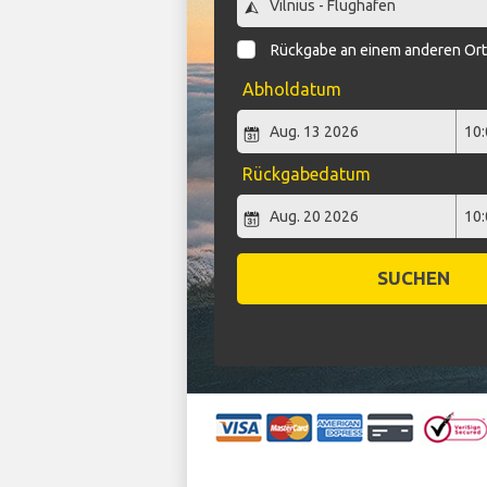
Rückgabe an einem anderen Or
Abholdatum
Rückgabedatum
SUCHEN