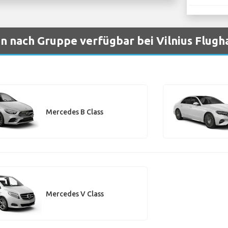
 nach Gruppe verfügbar bei Vilnius Flugh
Mercedes B Class
Mercedes V Class