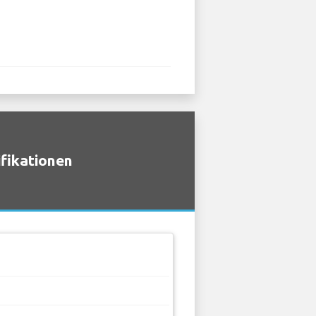
fikationen