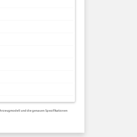
ahrzeugmodell und die genauen Spezifikationen