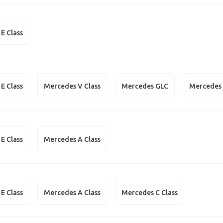
E Class
E Class
Mercedes V Class
Mercedes GLC
Mercedes 
E Class
Mercedes A Class
E Class
Mercedes A Class
Mercedes C Class