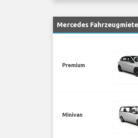
Mercedes Fahrzeugmieten
Premium
Minivan